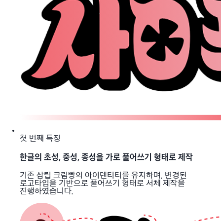
첫 번째 특징
한글의 초성, 중성, 종성을 가로 풀어쓰기 형태로 제작
기존 삼립 크림빵의 아이덴티티를 유지하며, 변경된
로고타입을 기반으로 풀어쓰기 형태로 서체 제작을
진행하였습니다.