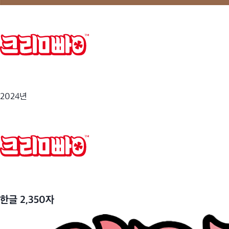
2024년
한글 2,350자