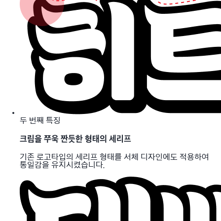
두 번째 특징
크림을 쭈욱 짠듯한 형태의 세리프
기존 로고타입의 세리프 형태를 서체 디자인에도 적용하여
통일감을 유지시켰습니다.