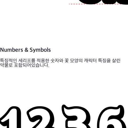
Numbers & Symbols
특징적인 세리프를 적용한 숫자와 꽃 모양의 캐릭터 특징을 살린
약물로 포함되어있습니다.