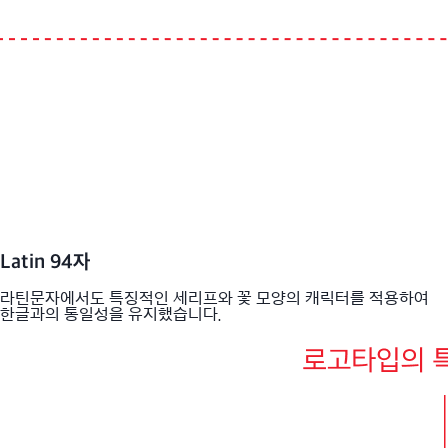
Latin 94자
라틴문자에서도 특징적인 세리프와 꽃 모양의 캐릭터를 적용하여
한글과의 통일성을 유지했습니다.