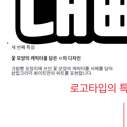
세 번째 특징
꽃 모양의 캐릭터를 담은 ㅇ의 디자인
크림빵 포장지에 쓰인 꽃 모양의 캐릭터를 서체를 담아
삼립크리미 화이트만의 위트를 표현합니다.