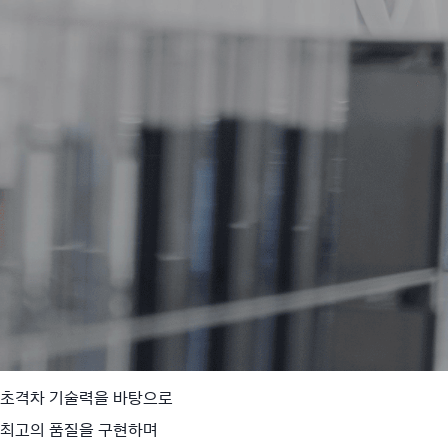
초격차 기술력을 바탕으로
최고의 품질을 구현하며