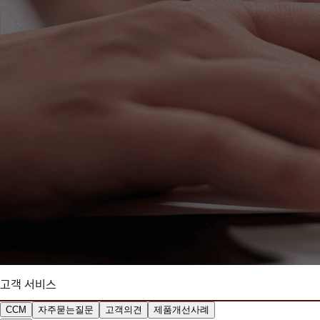
고객 서비스
CCM
자주묻는질문
고객의견
제품개선사례