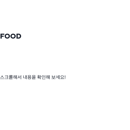
FOOD
스크롤해서 내용을 확인해 보세요!