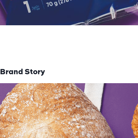
Brand Story