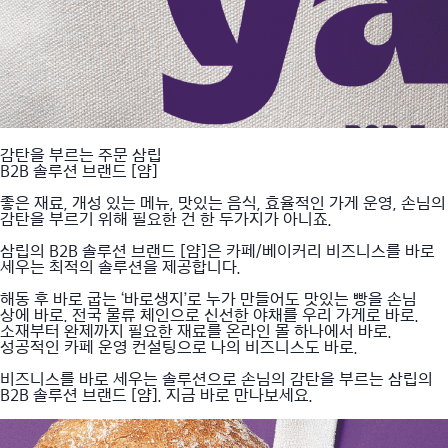
감탄을 부르는 주문 삼립
B2B 솔루션 브랜드 [얌]
좋은 재료, 개성 있는 메뉴, 맛있는 음식, 효율적인 가게 운영, 손님의
감탄을 부르기 위해 필요한 건 한 두가지가 아니죠.
삼립의 B2B 솔루션 브랜드 [얌]은 카페/베이커리 비즈니스를 바로
세우는 최적의 솔루션을 제공합니다.
해동 후 바로 굽는 ‘바로생지’로 누가 만들어도 맛있는 빵을 손님
상에 바로. 전국 물류 체인으로 신선한 야채를 우리 가게로 바로.
소재부터 완제까지 필요한 재료를 온라인 몰 하나에서 바로.
성공적인 카페 운영 컨설팅으로 나의 비즈니스도 바로.
비즈니스를 바로 세우는 솔루션으로 손님의 감탄을 부르는 삼립의
B2B 솔루션 브랜드 [얌]. 지금 바로 만나보세요.