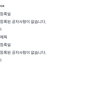
제목
등록일
등록된 공지사항이 없습니다.
1
제목
등록일
등록된 공지사항이 없습니다.
1