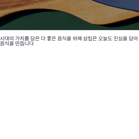
시대의 가치를 담은 더 좋은 음식을 위해 삼립은 오늘도 진심을 담아
음식을 만듭니다
브랜드 정의
Brand Definition
음식을 통한 일상의 행복을 만드는
해피 라이프 플랫폼 브랜드
브랜드 미션
Brand Mission