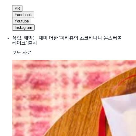
PR
Facebook
Youtube
Instagram
삼립, 깨먹는 재미 더한 '피카츄의 초코바나나 몬스터볼
케이크' 출시
보도 자료