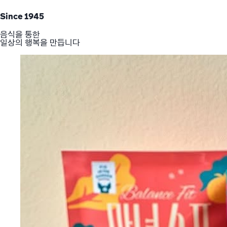
Since 1945
음식을 통한
일상의 행복을 만듭니다