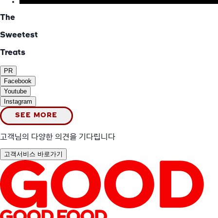
The
Sweetest
Treats
PR
Facebook
Youtube
Instagram
SEE MORE
고객님의 다양한 의견을 기다립니다
고객서비스 바로가기