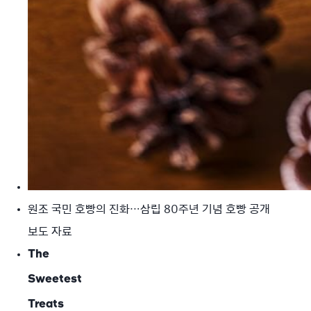
원조 국민 호빵의 진화…삼립 80주년 기념 호빵 공개
보도 자료
The
Sweetest
Treats