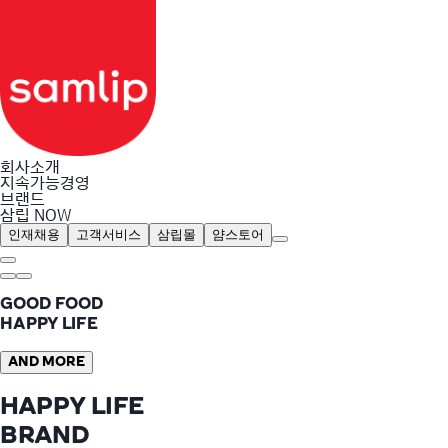
회사소개
지속가능경영
브랜드
삼립 NOW
인재채용
고객서비스
삼립몰
얌스토어
GOOD FOOD
HAPPY LIFE
AND MORE
HAPPY LIFE
BRAND