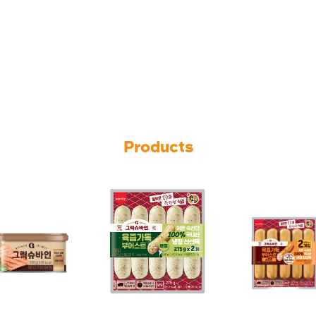
Products