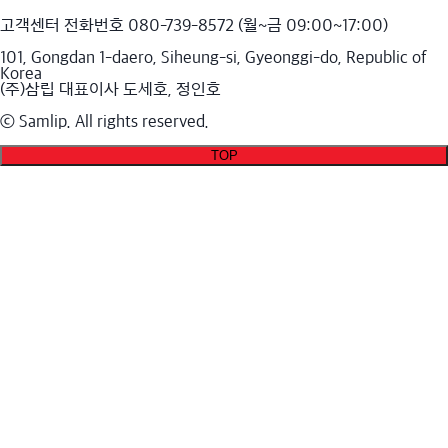
고객센터 전화번호 080-739-8572 (월~금 09:00~17:00)
101, Gongdan 1-daero, Siheung-si, Gyeonggi-do, Republic of
Korea
(주)삼립 대표이사 도세호, 정인호
ⓒ Samlip. All rights reserved.
TOP