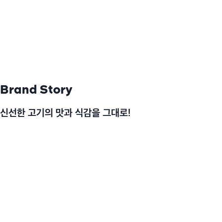
Brand Story
신선한 고기의 맛과 식감을 그대로!