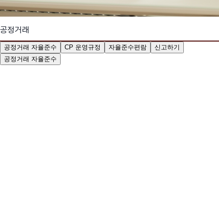
공정거래
공정거래 자율준수
CP 운영규정
자율준수편람
신고하기
공정거래 자율준수