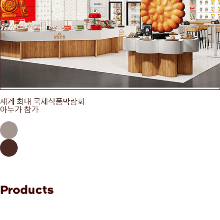
세계 최대 국제식품박람회
아누가 참가
Products