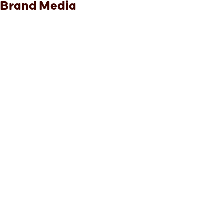
Brand Media